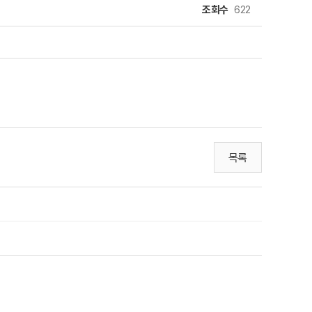
조회수
622
목록