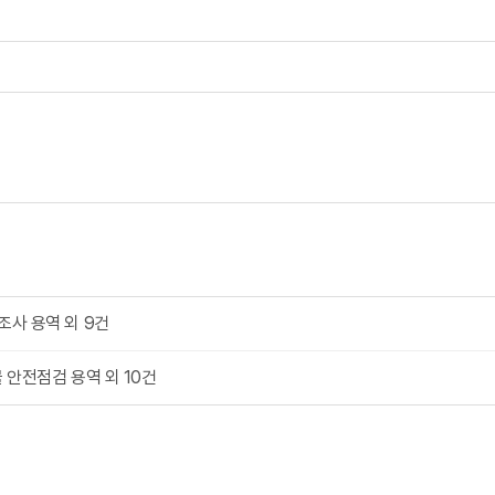
조사 용역 외 9건
 안전점검 용역 외 10건